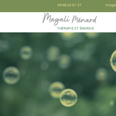
06 66 20 81 37
magal
THÉRAPIE ET ÉNERGIE