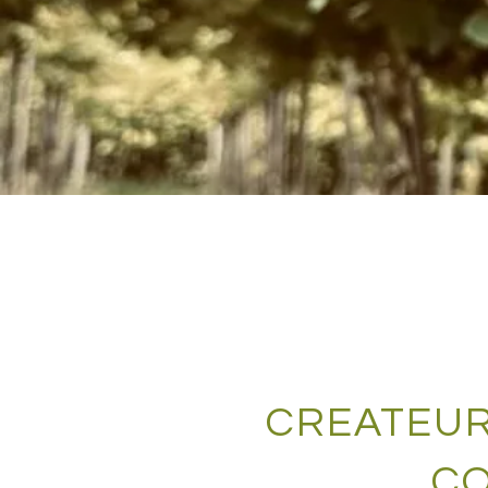
CREATEUR
CO