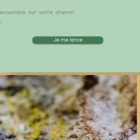
 ensemble sur votre chemin
;
Je me lance