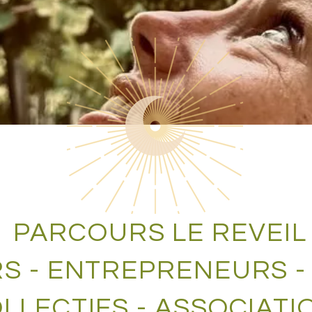
PARCOURS LE REVEIL
S - ENTREPRENEURS - 
LLECTIFS - ASSOCIATI