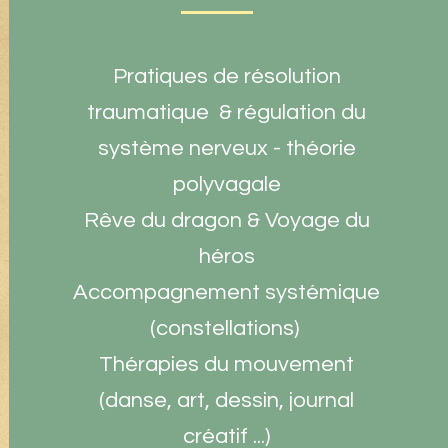
Pratiques de résolution
traumatique & régulation du
système nerveux - théorie
polyvagale
Rêve du dragon &
Voyage du
héros
Accompagnement systémique
(constellations)
Thérapies du mouvement
(danse, art, dessin, journal
créatif ...)