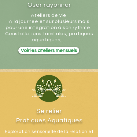
Oser rayonner
Ateliers de vie
A la journée et sur plusieurs mois
pour une intégration à son rythme.
Constellations familiales, pratiques
aquatiques, ...
Voir les ateliers mensuels
Se relier
Pratiques Aquatiques
Exploration sensorielle de la relation et