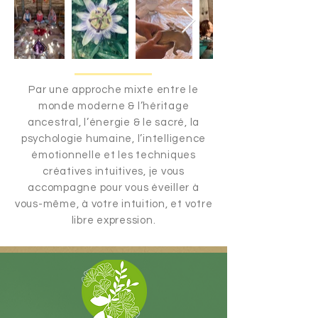
Par une approche mixte entre le
monde moderne & l’héritage
ancestral, l’énergie & le sacré, la
psychologie humaine, l’intelligence
émotionnelle et les techniques
créatives intuitives, je vous
accompagne pour vous éveiller à
vous-même, à votre intuition, et votre
libre expression.