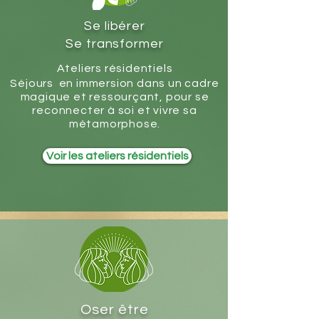
Se libérer
Se transformer
Ateliers résidentiels
Séjours
en immersion dans un cadre
magique et ressourçant, pour se
reconnecter à soi et vivre sa
métamorphose.
Voir les ateliers résidentiels
Oser être