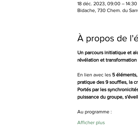
18 déc. 2023, 09:00 – 14:30
Bidache, 730 Chem. du Sarr
À propos de l
Un parcours initiatique et a
révélation et transformation
En lien avec les 
5 éléments, 
pratique des 9 souffles, la cré
Portés par les synchronicité
puissance du groupe, s'éveil
Au programme :
Afficher plus