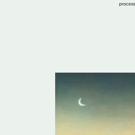
process