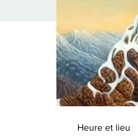
Heure et lieu