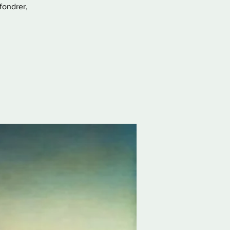
fondrer,