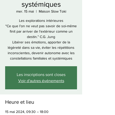
systémiques
mer. 15 mai
  |  
Maison Slow Toki
Les explorations intérieures
"Ce que l'on ne veut pas savoir de soi-même
finit par arriver de l'extérieur comme un
destin.” C.G. Jung
Libérer ses émotions, apporter de la
légèreté dans sa vie, éviter les répétitions
inconscientes, devenir autonome avec les
constellations familiales et systémiques
Les inscriptions sont closes
Voir d'autres événements
Heure et lieu
15 mai 2024, 09:30 – 18:00