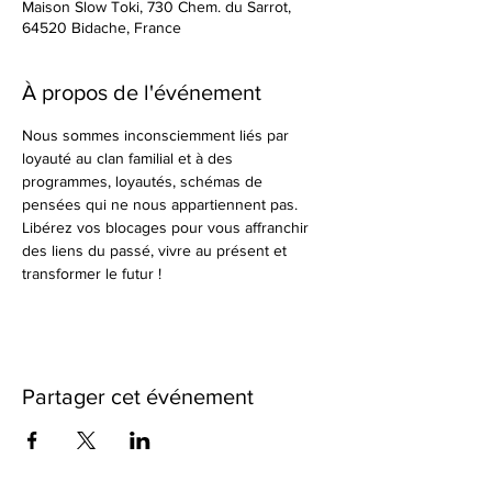
Maison Slow Toki, 730 Chem. du Sarrot,
64520 Bidache, France
À propos de l'événement
Nous sommes inconsciemment liés par 
loyauté au clan familial et à des 
programmes, loyautés, schémas de 
pensées qui ne nous appartiennent pas. 
Libérez vos blocages pour vous affranchir 
des liens du passé, vivre au présent et 
transformer le futur !
Partager cet événement